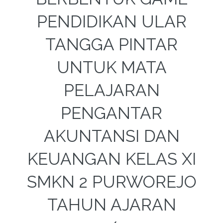
PENDIDIKAN ULAR
TANGGA PINTAR
UNTUK MATA
PELAJARAN
PENGANTAR
AKUNTANSI DAN
KEUANGAN KELAS XI
SMKN 2 PURWOREJO
TAHUN AJARAN