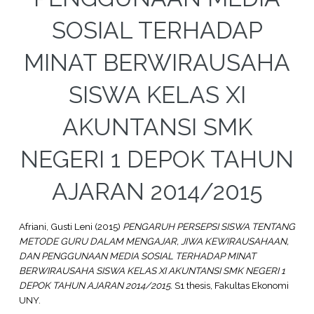
SOSIAL TERHADAP
MINAT BERWIRAUSAHA
SISWA KELAS XI
AKUNTANSI SMK
NEGERI 1 DEPOK TAHUN
AJARAN 2014/2015
Afriani, Gusti Leni
(2015)
PENGARUH PERSEPSI SISWA TENTANG
METODE GURU DALAM MENGAJAR, JIWA KEWIRAUSAHAAN,
DAN PENGGUNAAN MEDIA SOSIAL TERHADAP MINAT
BERWIRAUSAHA SISWA KELAS XI AKUNTANSI SMK NEGERI 1
DEPOK TAHUN AJARAN 2014/2015.
S1 thesis, Fakultas Ekonomi
UNY.