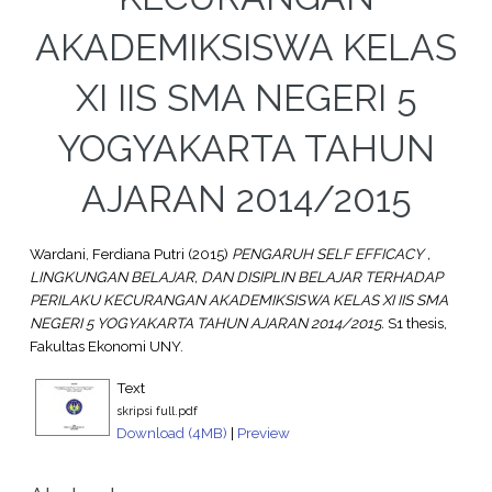
AKADEMIKSISWA KELAS
XI IIS SMA NEGERI 5
YOGYAKARTA TAHUN
AJARAN 2014/2015
Wardani, Ferdiana Putri
(2015)
PENGARUH SELF EFFICACY ,
LINGKUNGAN BELAJAR, DAN DISIPLIN BELAJAR TERHADAP
PERILAKU KECURANGAN AKADEMIKSISWA KELAS XI IIS SMA
NEGERI 5 YOGYAKARTA TAHUN AJARAN 2014/2015.
S1 thesis,
Fakultas Ekonomi UNY.
Text
skripsi full.pdf
Download (4MB)
|
Preview