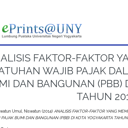
ALISIS FAKTOR-FAKTOR 
ATUHAN WAJIB PAJAK DA
MI DAN BANGUNAN (PBB) 
TAHUN 201
swatun Umul, Niswatun
(2014)
ANALISIS FAKTOR-FAKTOR YANG ME
PAJAK BUMI DAN BANGUNAN (PBB) DI KOTA YOGYAKARTA TAHUN 