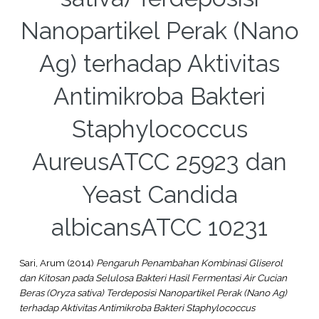
Nanopartikel Perak (Nano
Ag) terhadap Aktivitas
Antimikroba Bakteri
Staphylococcus
AureusATCC 25923 dan
Yeast Candida
albicansATCC 10231
Sari, Arum
(2014)
Pengaruh Penambahan Kombinasi Gliserol
dan Kitosan pada Selulosa Bakteri Hasil Fermentasi Air Cucian
Beras (Oryza sativa) Terdeposisi Nanopartikel Perak (Nano Ag)
terhadap Aktivitas Antimikroba Bakteri Staphylococcus