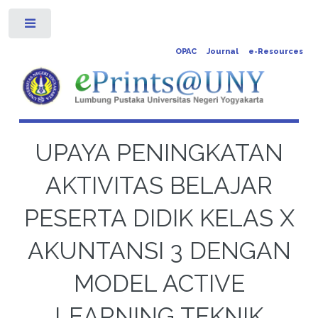
Toggle
OPAC
Journal
e-Resources
UPAYA PENINGKATAN
AKTIVITAS BELAJAR
PESERTA DIDIK KELAS X
AKUNTANSI 3 DENGAN
MODEL ACTIVE
LEARNING TEKNIK