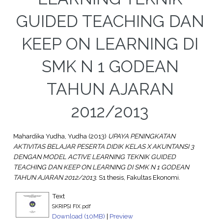
GUIDED TEACHING DAN
KEEP ON LEARNING DI
SMK N 1 GODEAN
TAHUN AJARAN
2012/2013
Mahardika Yudha, Yudha
(2013)
UPAYA PENINGKATAN
AKTIVITAS BELAJAR PESERTA DIDIK KELAS X AKUNTANSI 3
DENGAN MODEL ACTIVE LEARNING TEKNIK GUIDED
TEACHING DAN KEEP ON LEARNING DI SMK N 1 GODEAN
TAHUN AJARAN 2012/2013.
S1 thesis, Fakultas Ekonomi.
Text
SKRIPSI FIX.pdf
Download (10MB)
|
Preview