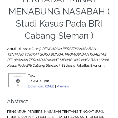
MENABUNG NASABAH (
Studi Kasus Pada BRI
Cabang Sleman )
Astuti Tri, Astut
(2013)
PENGARUH PERSEPSI NASABAH
TENTANG TINGKAT SUKU BUNGA, PROMOSI DAN KUALITAS
PELAYANAN TERHADAP MINAT MENABUNG NASABAH ( Studi
Kasus Pada BRI Cabang Sleman ).
S1 thesis, Fakultas Ekonomi.
Text
TRI ASTUTI.pdf
Download (2MB)
|
Preview
Abstract
PENGARUH PERSEPSI NASABAH TENTANG TINGKAT SUKU
BUNGA, PROMOSI DAN KUALITAS PELAYANAN TERHADAP