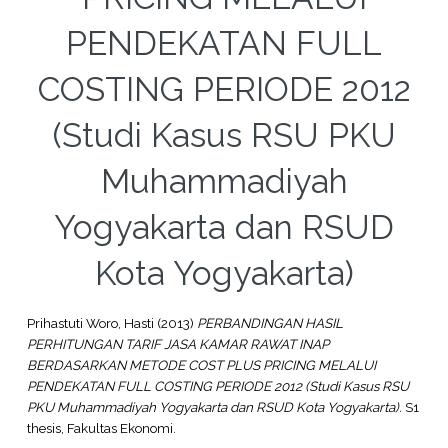
PENDEKATAN FULL
COSTING PERIODE 2012
(Studi Kasus RSU PKU
Muhammadiyah
Yogyakarta dan RSUD
Kota Yogyakarta)
Prihastuti Woro, Hasti
(2013)
PERBANDINGAN HASIL
PERHITUNGAN TARIF JASA KAMAR RAWAT INAP
BERDASARKAN METODE COST PLUS PRICING MELALUI
PENDEKATAN FULL COSTING PERIODE 2012 (Studi Kasus RSU
PKU Muhammadiyah Yogyakarta dan RSUD Kota Yogyakarta).
S1
thesis, Fakultas Ekonomi.