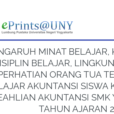
NGARUH MINAT BELAJAR, 
ISIPLIN BELAJAR, LINGKU
PERHATIAN ORANG TUA TE
LAJAR AKUNTANSI SISWA 
EAHLIAN AKUNTANSI SMK
TAHUN AJARAN 2