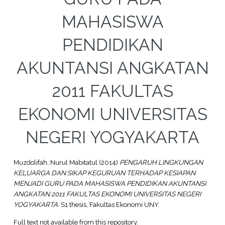
MAHASISWA
PENDIDIKAN
AKUNTANSI ANGKATAN
2011 FAKULTAS
EKONOMI UNIVERSITAS
NEGERI YOGYAKARTA
Muzdolifah, Nurul Mabitatul
(2014)
PENGARUH LINGKUNGAN
KELUARGA DAN SIKAP KEGURUAN TERHADAP KESIAPAN
MENJADI GURU PADA MAHASISWA PENDIDIKAN AKUNTANSI
ANGKATAN 2011 FAKULTAS EKONOMI UNIVERSITAS NEGERI
YOGYAKARTA.
S1 thesis, Fakultas Ekonomi UNY.
Full text not available from this repository.