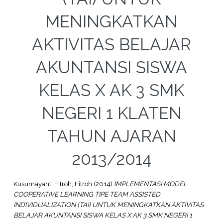
MENINGKATKAN
AKTIVITAS BELAJAR
AKUNTANSI SISWA
KELAS X AK 3 SMK
NEGERI 1 KLATEN
TAHUN AJARAN
2013/2014
Kusumayanti Fitroh, Fitroh
(2014)
IMPLEMENTASI MODEL
COOPERATIVE LEARNING TIPE TEAM ASSISTED
INDIVIDUALIZATION (TAI) UNTUK MENINGKATKAN AKTIVITAS
BELAJAR AKUNTANSI SISWA KELAS X AK 3 SMK NEGERI 1