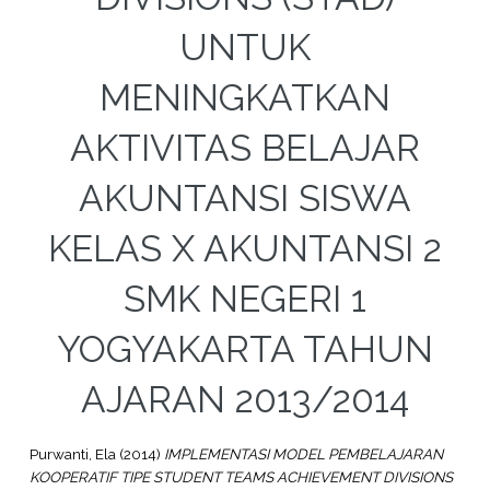
UNTUK
MENINGKATKAN
AKTIVITAS BELAJAR
AKUNTANSI SISWA
KELAS X AKUNTANSI 2
SMK NEGERI 1
YOGYAKARTA TAHUN
AJARAN 2013/2014
Purwanti, Ela
(2014)
IMPLEMENTASI MODEL PEMBELAJARAN
KOOPERATIF TIPE STUDENT TEAMS ACHIEVEMENT DIVISIONS