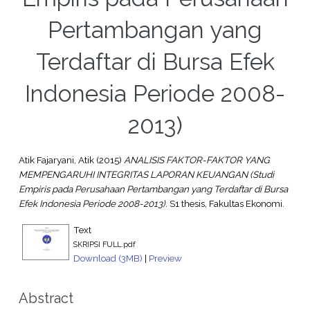
Pertambangan yang
Terdaftar di Bursa Efek
Indonesia Periode 2008-
2013)
Atik Fajaryani, Atik
(2015)
ANALISIS FAKTOR-FAKTOR YANG
MEMPENGARUHI INTEGRITAS LAPORAN KEUANGAN (Studi
Empiris pada Perusahaan Pertambangan yang Terdaftar di Bursa
Efek Indonesia Periode 2008-2013).
S1 thesis, Fakultas Ekonomi.
Text
SKRIPSI FULL.pdf
Download (3MB)
|
Preview
Abstract