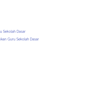
ru Sekolah Dasar
dikan Guru Sekolah Dasar