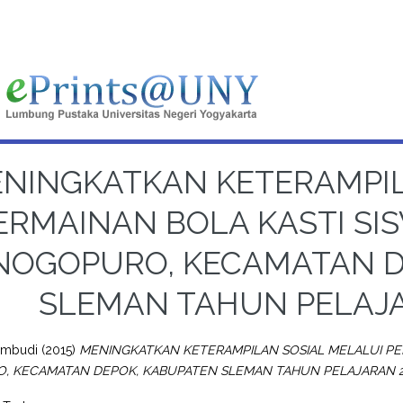
NINGKATKAN KETERAMPIL
ERMAINAN BOLA KASTI SIS
NOGOPURO, KECAMATAN D
SLEMAN TAHUN PELAJA
ambudi
(2015)
MENINGKATKAN KETERAMPILAN SOSIAL MELALUI PER
 KECAMATAN DEPOK, KABUPATEN SLEMAN TAHUN PELAJARAN 20