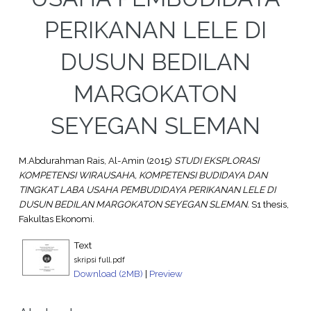
PERIKANAN LELE DI
DUSUN BEDILAN
MARGOKATON
SEYEGAN SLEMAN
M.Abdurahman Rais, Al-Amin
(2015)
STUDI EKSPLORASI
KOMPETENSI WIRAUSAHA, KOMPETENSI BUDIDAYA DAN
TINGKAT LABA USAHA PEMBUDIDAYA PERIKANAN LELE DI
DUSUN BEDILAN MARGOKATON SEYEGAN SLEMAN.
S1 thesis,
Fakultas Ekonomi.
Text
skripsi full.pdf
Download (2MB)
|
Preview