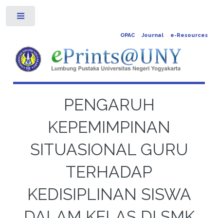
Toggle
OPAC
Journal
e-Resources
PENGARUH
KEPEMIMPINAN
SITUASIONAL GURU
TERHADAP
KEDISIPLINAN SISWA
DALAM KELAS DI SMK