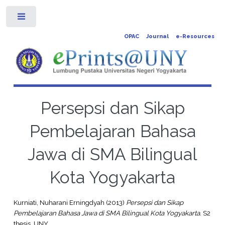
Toggle
OPAC
Journal
e-Resources
Persepsi dan Sikap
Pembelajaran Bahasa
Jawa di SMA Bilingual
Kota Yogyakarta
Kurniati, Nuharani Erningdyah
(2013)
Persepsi dan Sikap
Pembelajaran Bahasa Jawa di SMA Bilingual Kota Yogyakarta.
S2
thesis, UNY.