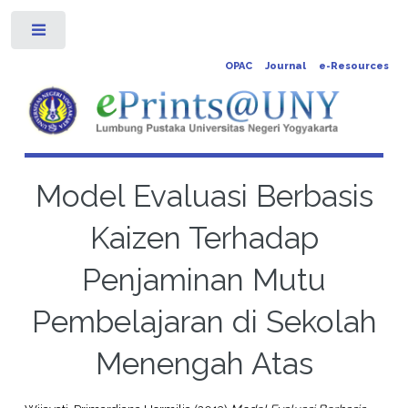
Toggle
OPAC
Journal
e-Resources
Model Evaluasi Berbasis
Kaizen Terhadap
Penjaminan Mutu
Pembelajaran di Sekolah
Menengah Atas