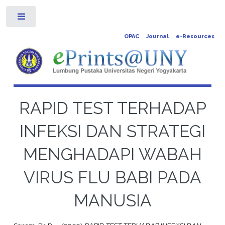
Toggle
OPAC
Journal
e-Resources
RAPID TEST TERHADAP
INFEKSI DAN STRATEGI
MENGHADAPI WABAH
VIRUS FLU BABI PADA
MANUSIA