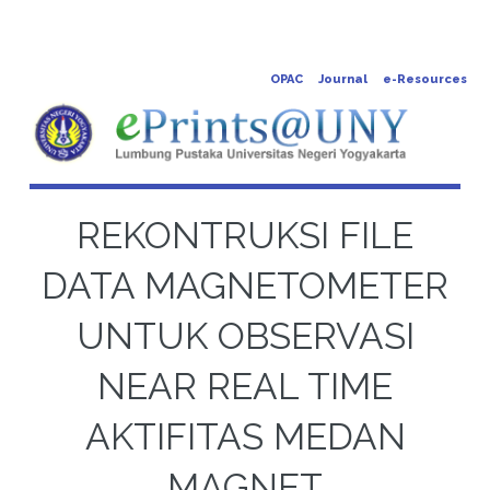
OPAC
Journal
e-Resources
REKONTRUKSI FILE
DATA MAGNETOMETER
UNTUK OBSERVASI
NEAR REAL TIME
AKTIFITAS MEDAN
MAGNET