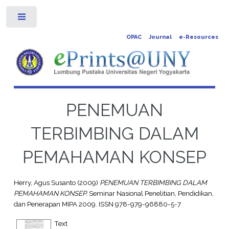
Toggle
OPAC
Journal
e-Resources
PENEMUAN
TERBIMBING DALAM
PEMAHAMAN KONSEP
Herry, Agus Susanto
(2009)
PENEMUAN TERBIMBING DALAM
PEMAHAMAN KONSEP.
Seminar Nasional Penelitian, Pendidikan,
dan Penerapan MIPA 2009. ISSN 978-979-96880-5-7
Text