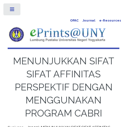
Toggle
OPAC
Journal
e-Resources
MENUNJUKKAN SIFAT
SIFAT AFFINITAS
PERSPEKTIF DENGAN
MENGGUNAKAN
PROGRAM CABRI