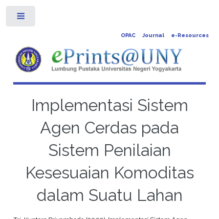
Toggle
OPAC
Journal
e-Resources
Implementasi Sistem
Agen Cerdas pada
Sistem Penilaian
Kesesuaian Komoditas
dalam Suatu Lahan