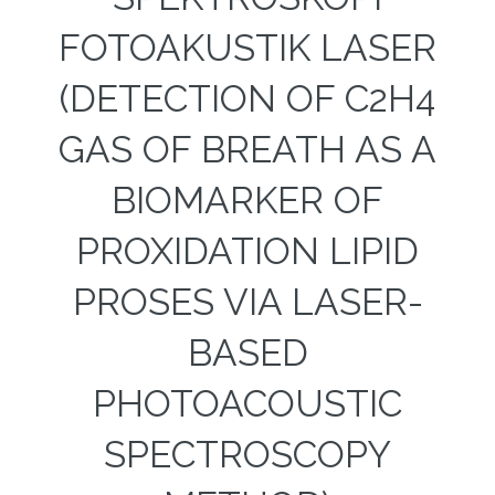
FOTOAKUSTIK LASER
(DETECTION OF C2H4
GAS OF BREATH AS A
BIOMARKER OF
PROXIDATION LIPID
PROSES VIA LASER-
BASED
PHOTOACOUSTIC
SPECTROSCOPY