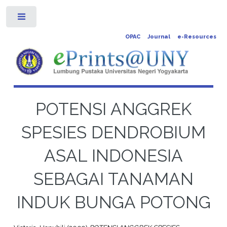
Toggle
OPAC
Journal
e-Resources
POTENSI ANGGREK
SPESIES DENDROBIUM
ASAL INDONESIA
SEBAGAI TANAMAN
INDUK BUNGA POTONG