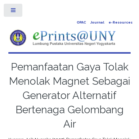
Toggle
OPAC
Journal
e-Resources
Pemanfaatan Gaya Tolak
Menolak Magnet Sebagai
Generator Alternatif
Bertenaga Gelombang
Air