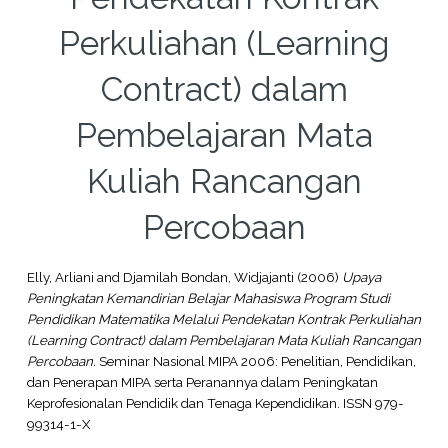
Perkuliahan (Learning
Contract) dalam
Pembelajaran Mata
Kuliah Rancangan
Percobaan
Elly, Arliani
and
Djamilah Bondan, Widjajanti
(2006)
Upaya
Peningkatan Kemandirian Belajar Mahasiswa Program Studi
Pendidikan Matematika Melalui Pendekatan Kontrak Perkuliahan
(Learning Contract) dalam Pembelajaran Mata Kuliah Rancangan
Percobaan.
Seminar Nasional MIPA 2006: Penelitian, Pendidikan,
dan Penerapan MIPA serta Peranannya dalam Peningkatan
Keprofesionalan Pendidik dan Tenaga Kependidikan. ISSN 979-
99314-1-X