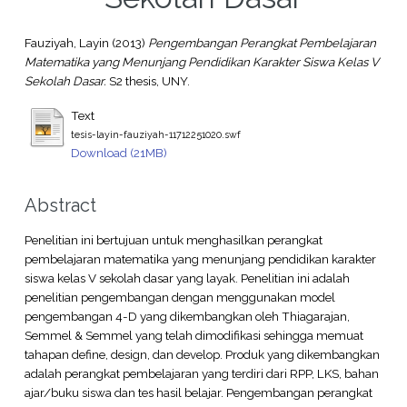
Fauziyah, Layin
(2013)
Pengembangan Perangkat Pembelajaran
Matematika yang Menunjang Pendidikan Karakter Siswa Kelas V
Sekolah Dasar.
S2 thesis, UNY.
Text
tesis-layin-fauziyah-11712251020.swf
Download (21MB)
Abstract
Penelitian ini bertujuan untuk menghasilkan perangkat
pembelajaran matematika yang menunjang pendidikan karakter
siswa kelas V sekolah dasar yang layak. Penelitian ini adalah
penelitian pengembangan dengan menggunakan model
pengembangan 4-D yang dikembangkan oleh Thiagarajan,
Semmel & Semmel yang telah dimodifikasi sehingga memuat
tahapan define, design, dan develop. Produk yang dikembangkan
adalah perangkat pembelajaran yang terdiri dari RPP, LKS, bahan
ajar/buku siswa dan tes hasil belajar. Pengembangan perangkat