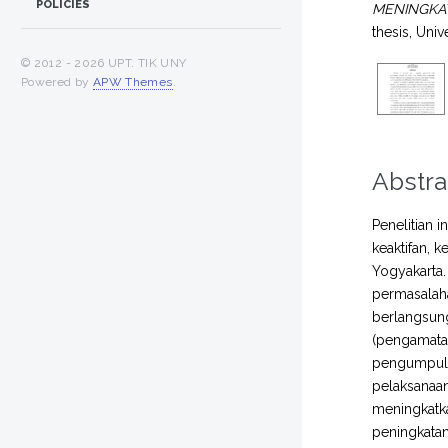
POLICIES
MENINGKAT
thesis, Univ
© 2012 -
2026 UPT. TIK UNY
Powered by
APW Themes
.
Abstra
Penelitian 
keaktifan, 
Yogyakarta.
permasalaha
berlangsung
(pengamatan
pengumpulan
pelaksanaa
meningkatka
peningkatan