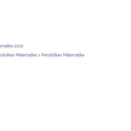
ematika 2010
ndidikan Matematika > Pendidikan Matematika