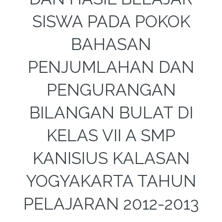
SISWA PADA POKOK
BAHASAN
PENJUMLAHAN DAN
PENGURANGAN
BILANGAN BULAT DI
KELAS VII A SMP
KANISIUS KALASAN
YOGYAKARTA TAHUN
PELAJARAN 2012-2013