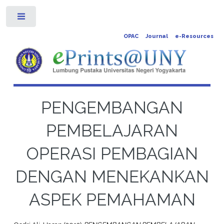
Toggle
OPAC
Journal
e-Resources
PENGEMBANGAN
PEMBELAJARAN
OPERASI PEMBAGIAN
DENGAN MENEKANKAN
ASPEK PEMAHAMAN